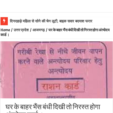
दिनदहाड़े महिला से सोने की चेन लूटी, बाइक सवार बदमाश फरार
Home
/
उत्तर प्रदेश
/
आजमगढ़
/
घर के बाहर भैंस बंधी दिखी तो निरस्त होगा अंत्योदय
कार्ड ।
घर के बाहर भैंस बंधी दिखी तो निरस्त होगा