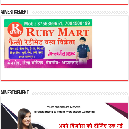
Advertisement
Advertisement