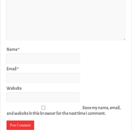
Name
*
Email
*
Website
Save my name, email,
and website in this browser for the next time I comment.