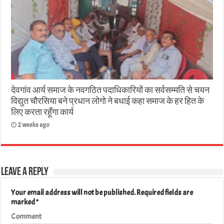
देवगांव आर्य समाज के नवगठित पदाधिकारियों का सर्वसम्मति से चयन
विद्युत चौरसिया बने प्रधान लोगो ने बधाई कहा समाज के हर हित के
लिए करता रहूँगा कार्य
2 weeks ago
Leave a Reply
Your email address will not be published.
Required fields are
marked
*
Comment