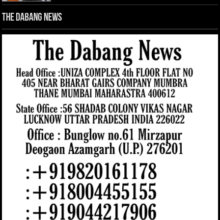
The Dabang News