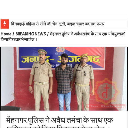
Home
/
BREAKING NEWS
/
मेंहनगर पुलिस ने अवैध तमंचा के साथ एक अभियुक्त को
किया गिरफ़्तार भेजा जेल ।
मेंहनगर पुलिस ने अवैध तमंचा के साथ एक