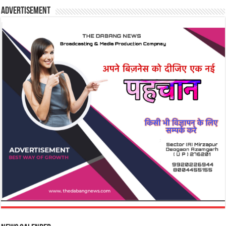
Advertisement