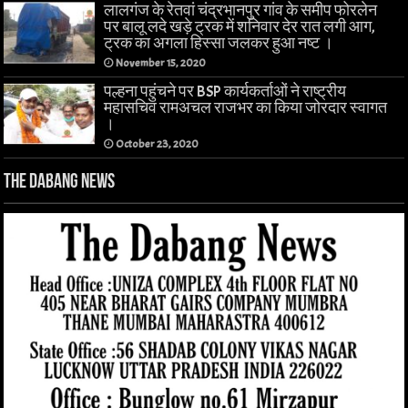
लालगंज के रेतवां चंद्रभानपुर गांव के समीप फोरलेन
पर बालू लदे खड़े ट्रक में शनिवार देर रात लगी आग,
ट्रक का अगला हिस्सा जलकर हुआ नष्ट ।
November 15, 2020
पल्हना पहुंचने पर BSP कार्यकर्ताओं ने राष्ट्रीय
महासचिव रामअचल राजभर का किया जोरदार स्वागत
।
October 23, 2020
The Dabang News