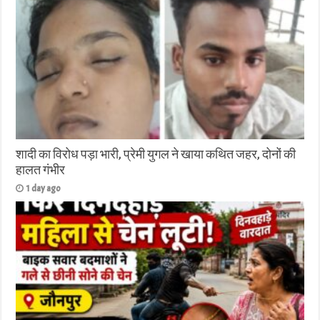
शादी का विरोध पड़ा भारी, प्रेमी युगल ने खाया कथित जहर, दोनों की
हालत गंभीर
1 day ago