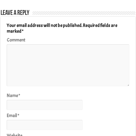
Leave a Reply
Your email address will not be published.
Required fields are
marked
*
Comment
Name
*
Email
*
Website