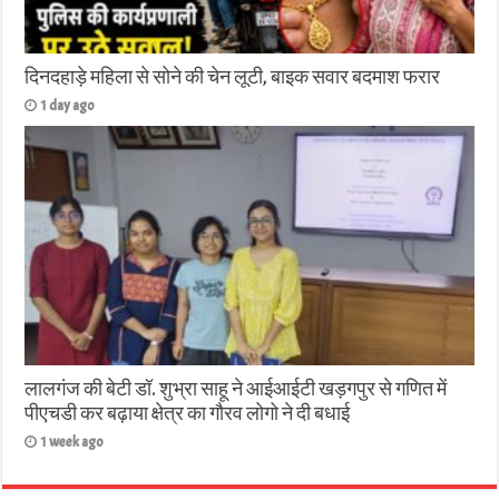
दिनदहाड़े महिला से सोने की चेन लूटी, बाइक सवार बदमाश फरार
1 day ago
लालगंज की बेटी डॉ. शुभ्रा साहू ने आईआईटी खड़गपुर से गणित में
पीएचडी कर बढ़ाया क्षेत्र का गौरव लोगो ने दी बधाई
1 week ago