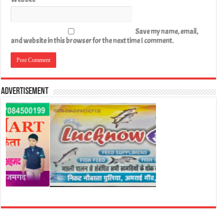
Save my name, email,
and website in this browser for the next time I comment.
Advertisement