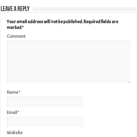
Leave a Reply
Your email address will not be published.
Required fields are
marked
*
Comment
Name
*
Email
*
Website