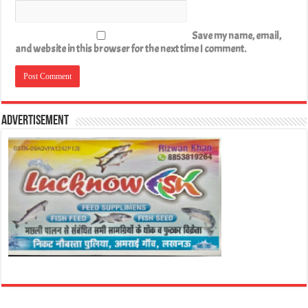
Save my name, email,
and website in this browser for the next time I comment.
Advertisement