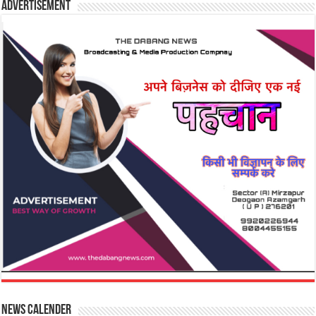
Advertisement
News Calender