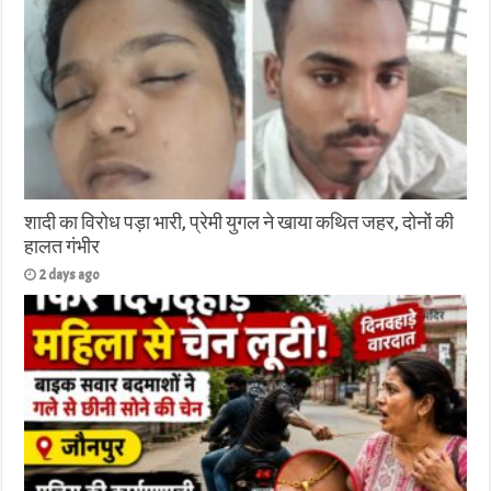
शादी का विरोध पड़ा भारी, प्रेमी युगल ने खाया कथित जहर, दोनों की
हालत गंभीर
2 days ago