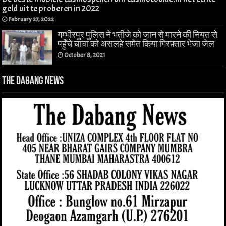
geld uit te proberen in 2022
February 27, 2022
गम्भीरपुर पुलिस ने भतीजे को जान से मारने की नियत से
पहुँचे चाचा को असलहे समेत किया गिरफ़्तार भेजा जेल
October 8, 2021
The Dabang News