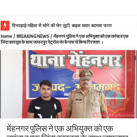
लालगंज की
Home
/
BREAKING NEWS
/
मेंहनगर पुलिस ने एक अभियुक्त को एक तमंचा व एक
जिंदा कारतूस के साथ जाफरपुर पेट्रोल पंप के पास से किया गिरफ्तार ।
मेंहनगर पुलिस ने एक अभियुक्त को एक