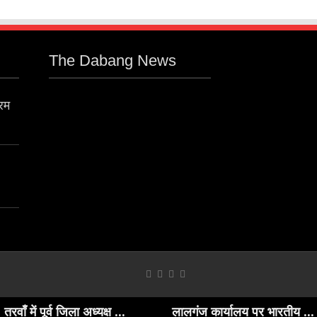
The Dabang News
्रम
ं पूर्व जिला अध्यक्ष ...
लालगंज कार्यालय पर भारतीय ...