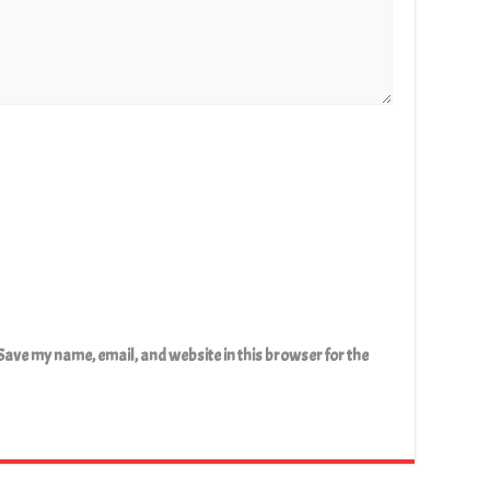
Save my name, email, and website in this browser for the