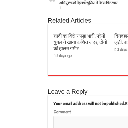
अभियुक्त को मेंहनगर पुलिस ने किया गिरफ्तार
।
Related Articles
शादी का विरोध पड़ा भारी, प्रेमी
दिनदहाड
युगल ने खाया कथित जहर, दोनों
लूटी, 
की हालत गंभीर
2 days
2 days ago
Leave a Reply
Your email address will not be published.
R
Comment