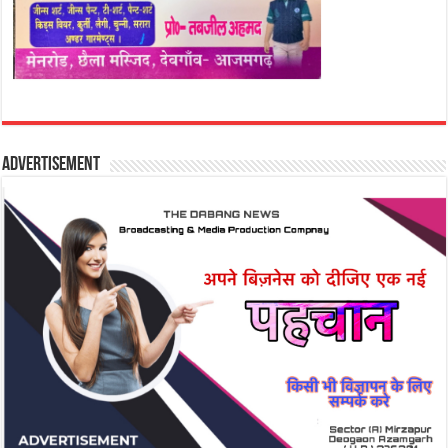
Advertisement