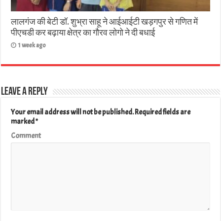
लालगंज की बेटी डॉ. शुभ्रा साहू ने आईआईटी खड़गपुर से गणित में
पीएचडी कर बढ़ाया क्षेत्र का गौरव लोगो ने दी बधाई
1 week ago
Leave a Reply
Your email address will not be published.
Required fields are
marked
*
Comment