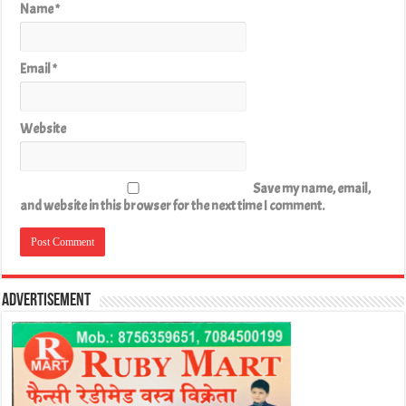
Name
*
Email
*
Website
Save my name, email,
and website in this browser for the next time I comment.
Advertisement