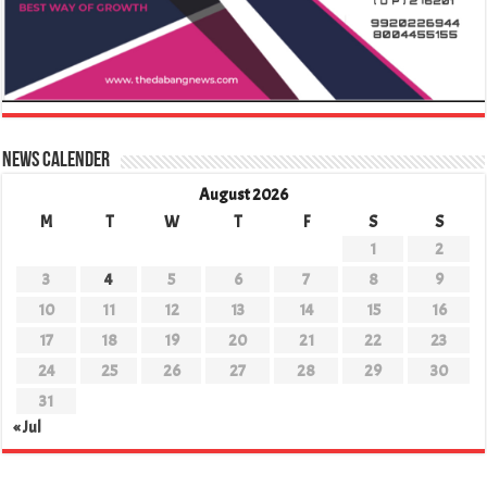
News Calender
August 2026
M
T
W
T
F
S
S
1
2
3
4
5
6
7
8
9
10
11
12
13
14
15
16
17
18
19
20
21
22
23
24
25
26
27
28
29
30
31
« Jul