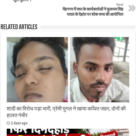
Next
मेंहनगर में सपा के कार्यकर्ताओं ने मुलायम सिंह
यादव के देहांत पर शोक सभा की आयोजित
Related Articles
शादी का विरोध पड़ा भारी, प्रेमी युगल ने खाया कथित जहर, दोनों की
हालत गंभीर
2 days ago