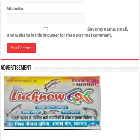
Website
Save my name, email,
and website in this browser for the next time I comment.
Advertisement