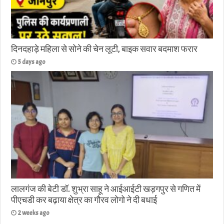
दिनदहाड़े महिला से सोने की चेन लूटी, बाइक सवार बदमाश फरार
5 days ago
लालगंज की बेटी डॉ. शुभ्रा साहू ने आईआईटी खड़गपुर से गणित में
पीएचडी कर बढ़ाया क्षेत्र का गौरव लोगो ने दी बधाई
2 weeks ago