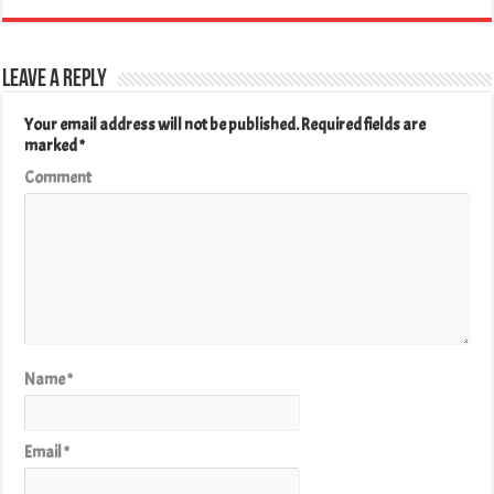
Leave a Reply
Your email address will not be published.
Required fields are
marked
*
Comment
Name
*
Email
*