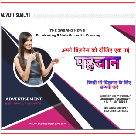
Advertisement