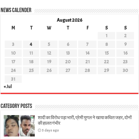
News Calender
August 2026
M
T
W
T
F
S
S
1
2
3
4
5
6
7
8
9
10
11
12
13
14
15
16
17
18
19
20
21
22
23
24
25
26
27
28
29
30
31
« Jul
Category Posts
शादी का विरोध पड़ा भारी, प्रेमी युगल ने खाया कथित जहर, दोनों
की हालत गंभीर
5 days ago