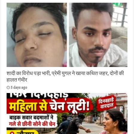
शादी का विरोध पड़ा भारी, प्रेमी युगल ने खाया कथित जहर, दोनों की
हालत गंभीर
5 days ago