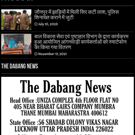
जौनपुर में झाड़ियों में मिली सिर कटी लाश, पुलिस
शिनाख्त कराने में जुटी
July 10, 2023
बाल विकास सेवा एवं पुष्टाहार विभाग के द्वारा कार्यक्रम
हुआ आयोजित आंगनवाड़ी कार्यकर्ताओं को स्मार्टफोन
का किया गया वितरण
November 17, 2021
The Dabang News