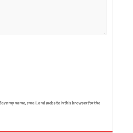
Save my name, email, and website in this browser for the