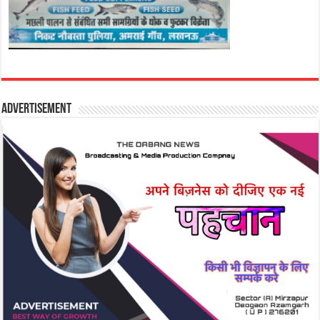
Advertisement