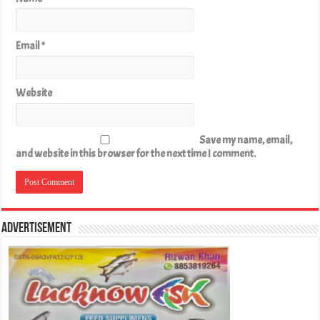
Email
*
Website
Save my name, email,
and website in this browser for the next time I comment.
Advertisement