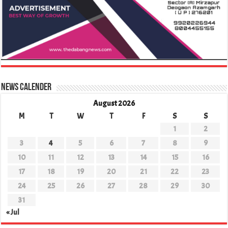
News Calender
August 2026
M
T
W
T
F
S
S
1
2
3
4
5
6
7
8
9
10
11
12
13
14
15
16
17
18
19
20
21
22
23
24
25
26
27
28
29
30
31
« Jul