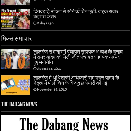
दिनदहाड़े महिला से सोने की चेन लूटी, बाइक सवार
बदमाश फरार
3 days ago
मिक्स समाचार
लालगंज सभागार में पंचायत सहायक अध्यक्ष के चुनाव
में समर यादव को मिली जीत पंचायत सहायक अध्यक्ष
हुए मनोनीत ।
August 24, 2022
लालगंज में अधिशासी अधिकारी राम बचन यादव के
नेतृत्व में पॉलीथिन के विरुद्ध छापेमारी की गई ।
November 26, 2020
The Dabang News