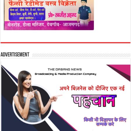
Advertisement