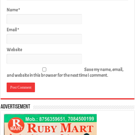
Name
*
Email
*
Website
Save my name, email,
and website in this browser for the next time I comment.
Advertisement