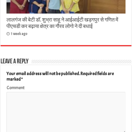
लालगंज की बेटी डॉ. शुभ्रा साहू ने आईआईटी खड़गपुर से गणित में
पीएचडी कर बढ़ाया क्षेत्र का गौरव लोगो ने दी बधाई
1 week ago
Leave a Reply
Your email address will not be published.
Required fields are
marked
*
Comment