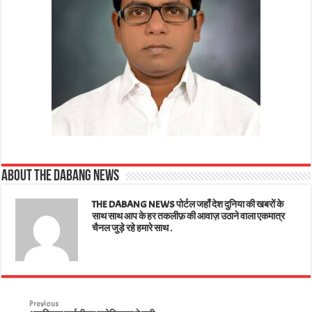
About The Dabang News
THE DABANG NEWS पोर्टल जहाँ देश दुनिया की खबरों के
साथ साथ आप के हर तकलीफ़ की आवाज़ उठाने वाला एकमात्र
चैनल जुड़े रहे हमारे साथ .
Previous