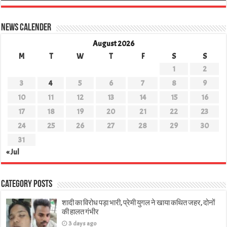
News Calender
August 2026
M
T
W
T
F
S
S
1
2
3
4
5
6
7
8
9
10
11
12
13
14
15
16
17
18
19
20
21
22
23
24
25
26
27
28
29
30
31
« Jul
Category Posts
शादी का विरोध पड़ा भारी, प्रेमी युगल ने खाया कथित जहर, दोनों
की हालत गंभीर
3 days ago