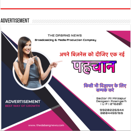
Advertisement