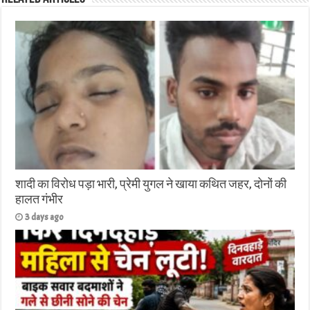
शादी का विरोध पड़ा भारी, प्रेमी युगल ने खाया कथित जहर, दोनों की
हालत गंभीर
3 days ago