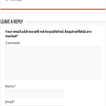
Leave a Reply
Your email address will not be published.
Required fields are
marked
*
Comment
Name
*
Email
*