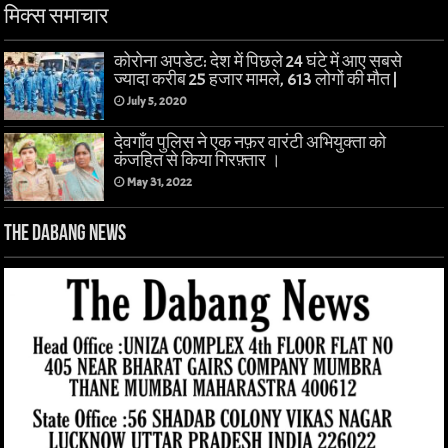
मिक्स समाचार
कोरोना अपडेट: देश में पिछले 24 घंटे में आए सबसे
ज्यादा करीब 25 हजार मामले, 613 लोगों की मौत |
July 5, 2020
देवगाँव पुलिस ने एक नफ़र वारंटी अभियुक्ता को
कंजहित से किया गिरफ़्तार ।
May 31, 2022
The Dabang News