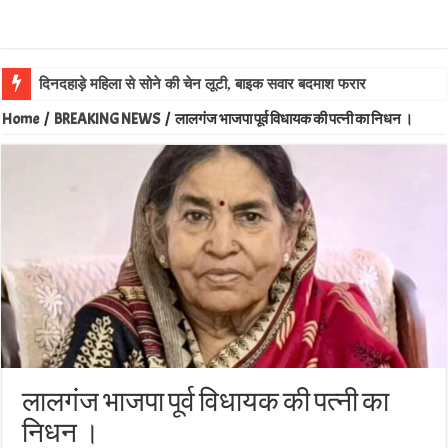
लालग
Home
/
BREAKING NEWS
/
लालगंज भाजपा पूर्व विधायक की पत्नी का निधन ।
लालगंज भाजपा पूर्व विधायक की पत्नी का
निधन ।