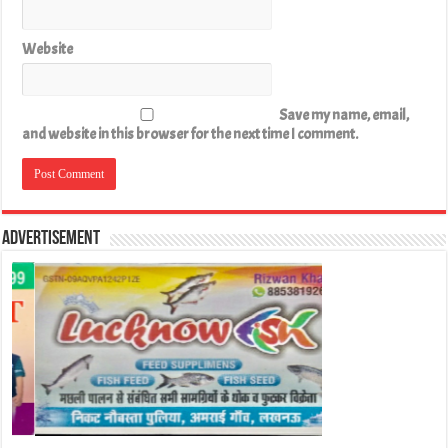
Website
Save my name, email,
and website in this browser for the next time I comment.
Advertisement