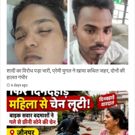
शादी का विरोध पड़ा भारी, प्रेमी युगल ने खाया कथित जहर, दोनों की
हालत गंभीर
6 days ago