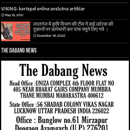
VIKING- kortspel online anslutna artiklar
May 16, 2021
लालगंज में कृषि विभाग की टीम ने कई उर्वरक की
दुकानों पर छापेमारी कर पांच नमूने लिए गये ।
December 18, 2020
The Dabang News