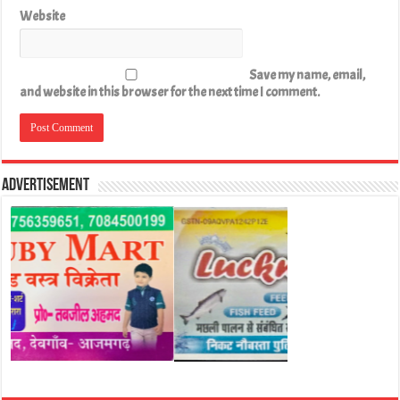
Website
Save my name, email,
and website in this browser for the next time I comment.
Advertisement