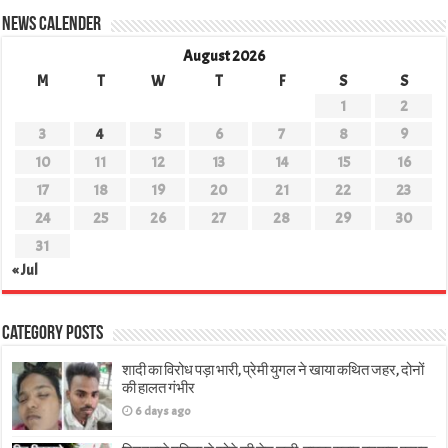
News Calender
August 2026
M
T
W
T
F
S
S
1
2
3
4
5
6
7
8
9
10
11
12
13
14
15
16
17
18
19
20
21
22
23
24
25
26
27
28
29
30
31
« Jul
Category Posts
शादी का विरोध पड़ा भारी, प्रेमी युगल ने खाया कथित जहर, दोनों
की हालत गंभीर
6 days ago