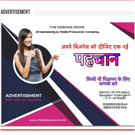
Advertisement