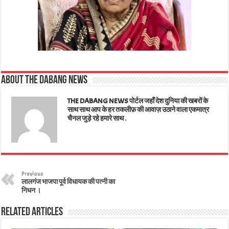
About The Dabang News
THE DABANG NEWS पोर्टल जहाँ देश दुनिया की खबरों के
साथ साथ आप के हर तकलीफ़ की आवाज़ उठाने वाला एकमात्र
चैनल जुड़े रहे हमारे साथ .
Previous
लालगंज भाजपा पूर्व विधायक की पत्नी का
निधन ।
Related Articles