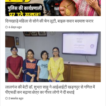
दिनदहाड़े महिला से सोने की चेन लूटी, बाइक सवार बदमाश फरार
6 days ago
लालगंज की बेटी डॉ. शुभ्रा साहू ने आईआईटी खड़गपुर से गणित में
पीएचडी कर बढ़ाया क्षेत्र का गौरव लोगो ने दी बधाई
2 weeks ago