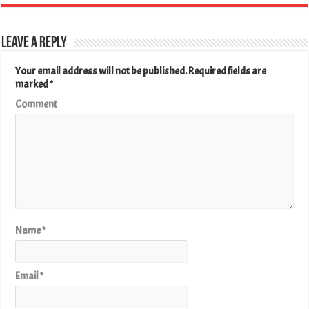
Leave a Reply
Your email address will not be published.
Required fields are
marked
*
Comment
Name
*
Email
*