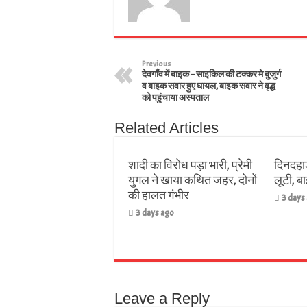
Previous
देवगाँव में बाइक – साइकिल की टक्कर मे बुजुर्ग
व बाइक सवार हुए घायल, बाइक सवार ने वृद्ध
को पहुंचाया अस्पताल
Related Articles
शादी का विरोध पड़ा भारी, प्रेमी
दिनदहाड
युगल ने खाया कथित जहर, दोनों
लूटी, 
की हालत गंभीर
3 days
3 days ago
Leave a Reply