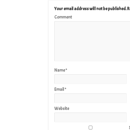
Your email address will not be published.
R
Comment
Name
*
Email
*
Website