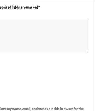
equired fields are marked
*
Save my name, email, and website in this browser for the