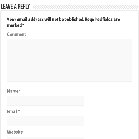
Leave a Reply
Your email address will not be published.
Required fields are
marked
*
Comment
Name
*
Email
*
Website