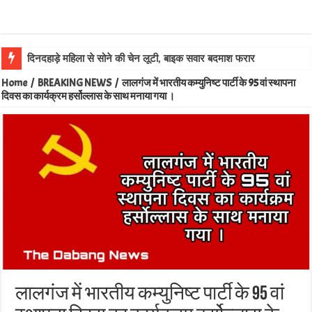
ला
Home
/
BREAKING NEWS
/
लालगंज में भारतीय कम्युनिष्ट पार्टी के 95 वां स्थापना
दिवस का कार्यक्रम हर्सोल्लास के साथ मनाया गया ।
लालगंज में भारतीय कम्युनिष्ट पार्टी के 95 वां