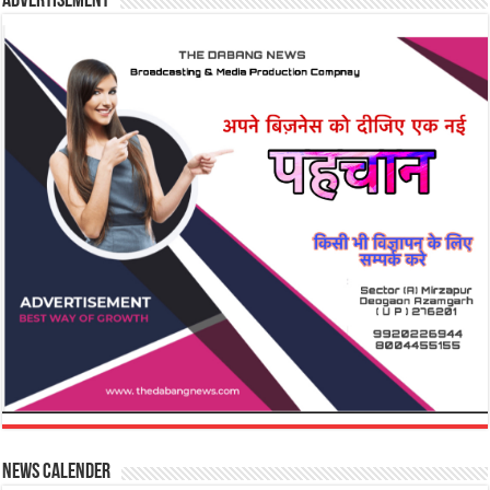
Advertisement
News Calender