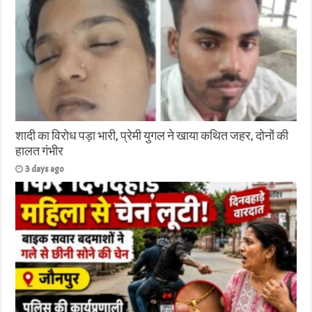
शादी का विरोध पड़ा भारी, प्रेमी युगल ने खाया कथित जहर, दोनों की
हालत गंभीर
3 days ago