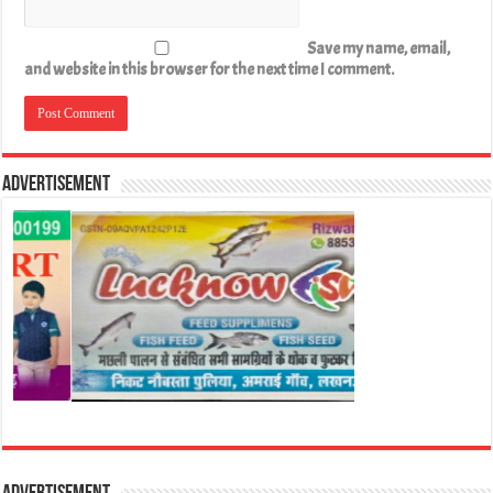
Save my name, email,
and website in this browser for the next time I comment.
Advertisement