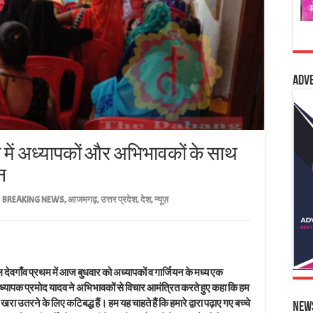
Adv
थम में अध्यापकों और अभिभावकों के साथ
न
BREAKING NEWS
,
आजमगढ़
,
उत्तर प्रदेश
,
देश
,
न्यूज़
ेवगाँव प्रथम में आज बुधवार को अध्यापकों व गार्जियन के मध्य एक
ाध्यापक प्रमोद यादव ने अभिभावकों से विचार आमंत्रित करते हुए कहा कि हम
 उतरने के लिए कटिबद्ध हैं। हम यह चाहते हैं कि हमारे द्वारा पढ़ाए गए बच्चे
New