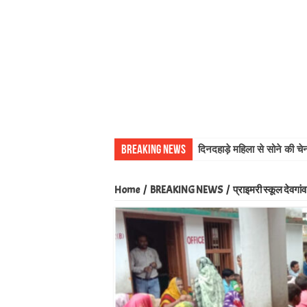
Breaking News
दिनदहाड़े महिला से सोने की 
Home
/
BREAKING NEWS
/
प्राइमरी स्कूल देवगा