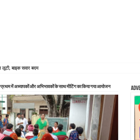
चेन लूटी, बाइक सवार बदमाश फरार
ंव प्रथम में अध्यापकों और अभिभावकों के साथ मीटिंग का किया गया आयोजन
Adv