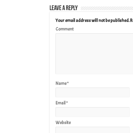
Leave a Reply
Your email address will not be published.
R
Comment
Name
*
Email
*
Website