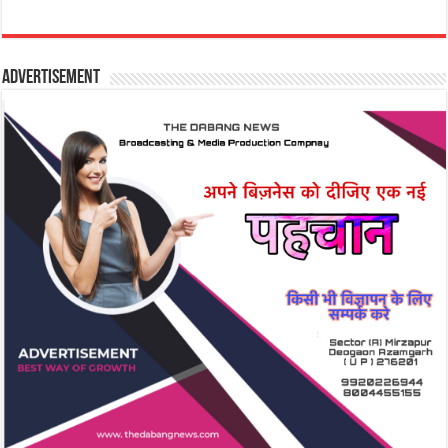
Advertisement