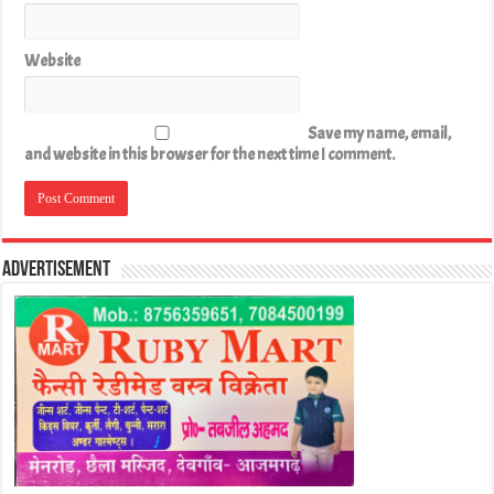
Website
Save my name, email,
and website in this browser for the next time I comment.
Advertisement