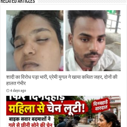
Related Articles
शादी का विरोध पड़ा भारी, प्रेमी युगल ने खाया कथित जहर, दोनों की
हालत गंभीर
4 days ago