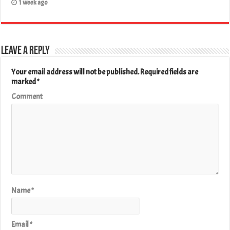
1 week ago
Leave a Reply
Your email address will not be published.
Required fields are
marked
*
Comment
Name
*
Email
*