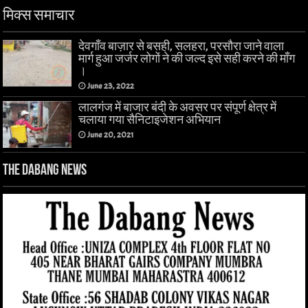
मिक्स समाचार
देवगाँव बाज़ार से बसही, सलहरा, परसौरा जाने वाला
मार्ग हुआ जर्जर लोगों ने की जल्द इसे सही करने की माँग
।
June 23, 2022
लालगंज में बाजार बंदी के अवसर पर संपूर्ण क्षेत्र में
चलाया गया सैनिटाइजेशन अभियान
June 20, 2021
The Dabang News