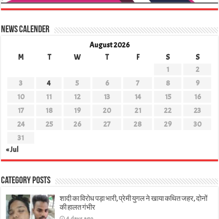
News Calender
August 2026
M
T
W
T
F
S
S
1
2
3
4
5
6
7
8
9
10
11
12
13
14
15
16
17
18
19
20
21
22
23
24
25
26
27
28
29
30
31
« Jul
Category Posts
शादी का विरोध पड़ा भारी, प्रेमी युगल ने खाया कथित जहर, दोनों
की हालत गंभीर
4 days ago