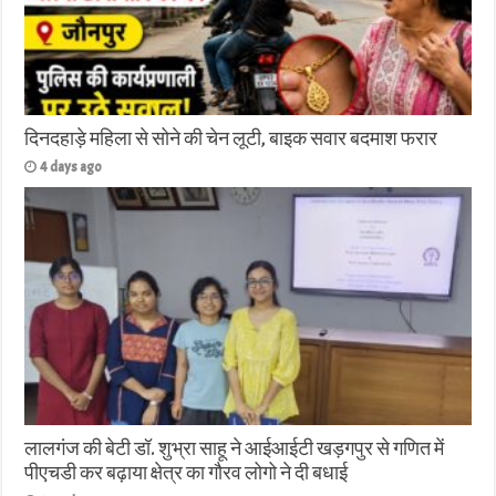
दिनदहाड़े महिला से सोने की चेन लूटी, बाइक सवार बदमाश फरार
4 days ago
लालगंज की बेटी डॉ. शुभ्रा साहू ने आईआईटी खड़गपुर से गणित में
पीएचडी कर बढ़ाया क्षेत्र का गौरव लोगो ने दी बधाई