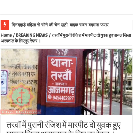
दिनदहाड़े महिला से सोने की चेन लूटी, बाइक सवार बदमाश फरार
Home
/
BREAKING NEWS
/
तरवॉ में पुरानी रंजिश में मारपीट दो युवक हुए घायल ज़िला
अस्पताल के लिए हुए रेफ़र ।
तरवॉ में पुरानी रंजिश में मारपीट दो युवक हुए