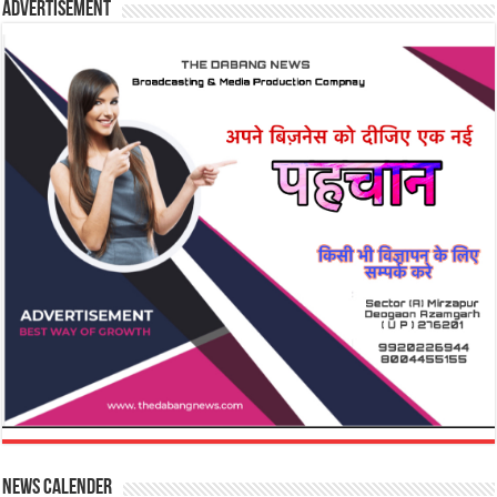
Advertisement
News Calender