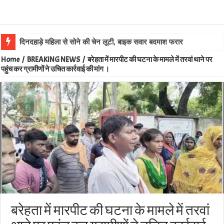
दिनदहाड़े महिला से सोने की चेन लूटी, बाइक सवार बदमाश फरार
Home
/
BREAKING NEWS
/
बरेहता में मारपीट की घटना के मामले में तरवां थाने पर
पहुंच कर ग्रामीणों ने उचित कार्रवाई की मांग ।
बरेहता में मारपीट की घटना के मामले में तरवां