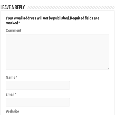
Leave a Reply
Your email address will not be published.
Required fields are
marked
*
Comment
Name
*
Email
*
Website