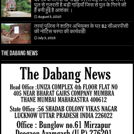
पुल से गुजरती है बड़ी गाड़ियाँ जिस से पुल के गिरने की
है बनी हुई है आशंका ।
August 5, 2020
तरवां पुलिस ने शातिर अभियुक्त के घऱ 82 सीआरपीसी
की नोटिस चस्पा की कार्यवाही
July 5, 2023
The Dabang News