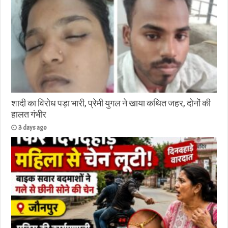
शादी का विरोध पड़ा भारी, प्रेमी युगल ने खाया कथित जहर, दोनों की
हालत गंभीर
3 days ago