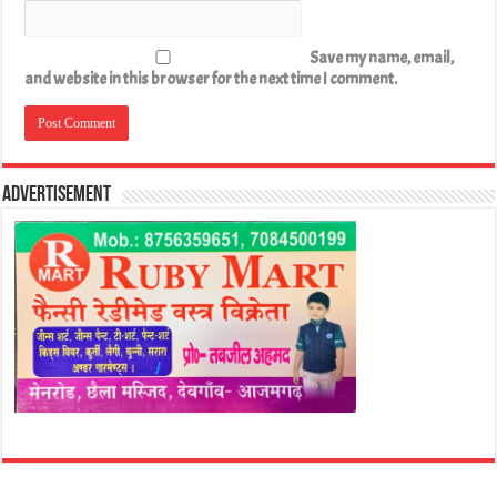
Save my name, email,
and website in this browser for the next time I comment.
Advertisement