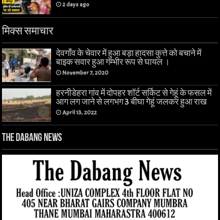
2 days ago
मिक्स समाचार
देवगाँव के चेवार में हुआ बड़ा हादसा कुत्ते को बचाने में
बाइक सवार हुआ गम्भीर रूप से घायल ।
November 7, 2020
हरनीडेहरा गांव में दोपहर शॉर्ट सर्किट से गेहूं के फसल में
आग लग जाने से लगभग 3 बीघा गेहूं जलकर हुआ राख
April 13, 2022
The Dabang News