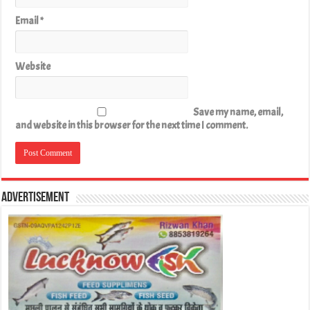
Email
*
Website
Save my name, email,
and website in this browser for the next time I comment.
Advertisement