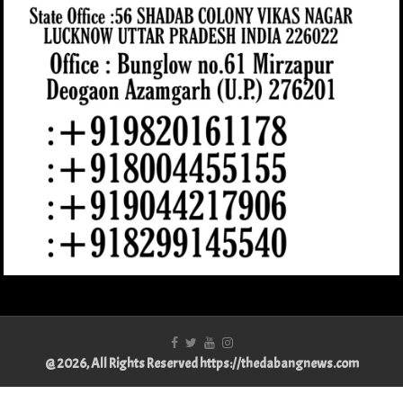
@ 2026, All Rights Reserved https://thedabangnews.com