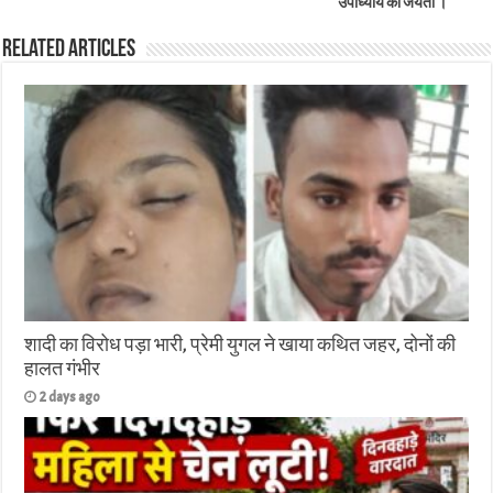
उपाध्याय की जयंती ।
Related Articles
शादी का विरोध पड़ा भारी, प्रेमी युगल ने खाया कथित जहर, दोनों की
हालत गंभीर
2 days ago