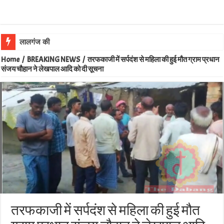
लालगंज की बेटी डॉ. शुभ्रा साहू न
Home
/
BREAKING NEWS
/
तरफकाजी में सर्पदंश से महिला की हुई मौत ग्राम प्रधान
संजय चौहान ने लेखपाल आदि को दी सूचना
तरफकाजी में सर्पदंश से महिला की हुई मौत