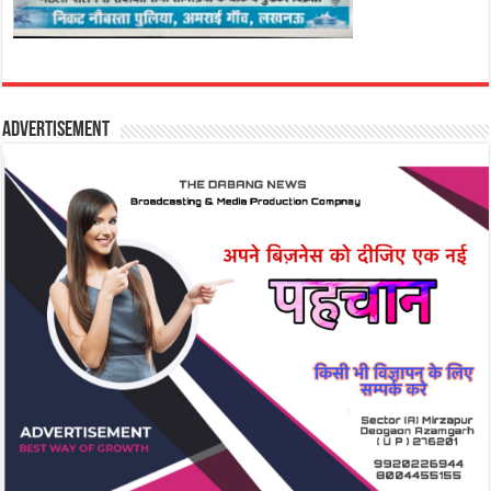
Advertisement