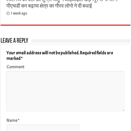
पीएचडी कर बढ़ाया क्षेत्र का गौरव लोगो ने दी बधाई
1 week ago
Leave a Reply
Your email address will not be published.
Required fields are
marked
*
Comment
Name
*