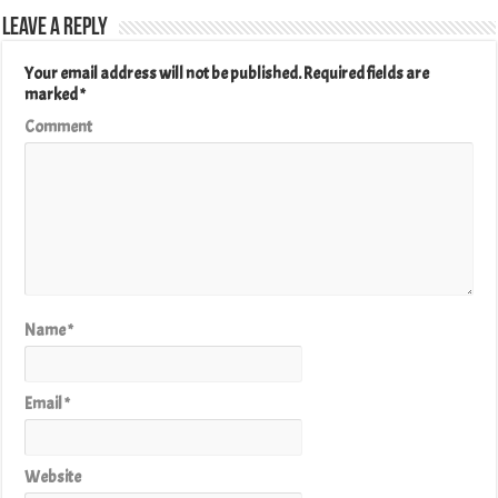
Leave a Reply
Your email address will not be published.
Required fields are
marked
*
Comment
Name
*
Email
*
Website