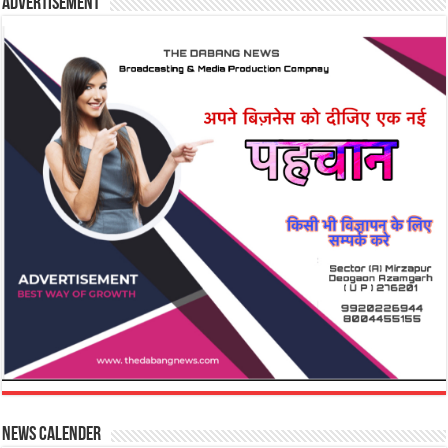
Advertisement
News Calender