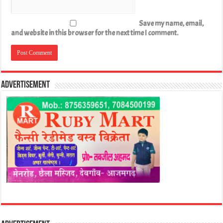
Save my name, email,
and website in this browser for the next time I comment.
Advertisement