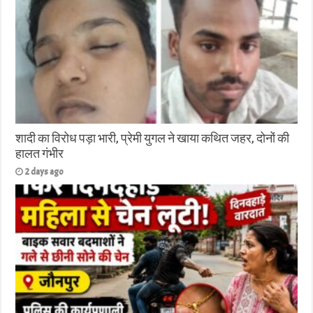
शादी का विरोध पड़ा भारी, प्रेमी युगल ने खाया कथित जहर, दोनों की
हालत गंभीर
2 days ago