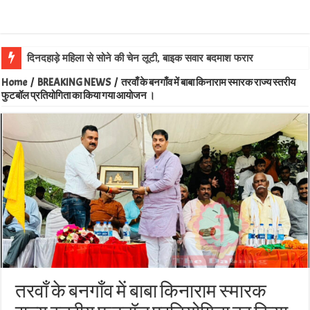
दिनदहाड़े महिला से सोने की चेन लूटी, बाइक सवार बदमाश फरार
Home
/
BREAKING NEWS
/
तरवाँ के बनगाँव में बाबा किनाराम स्मारक राज्य स्तरीय
फुटबॉल प्रतियोगिता का किया गया आयोजन ।
तरवाँ के बनगाँव में बाबा किनाराम स्मारक