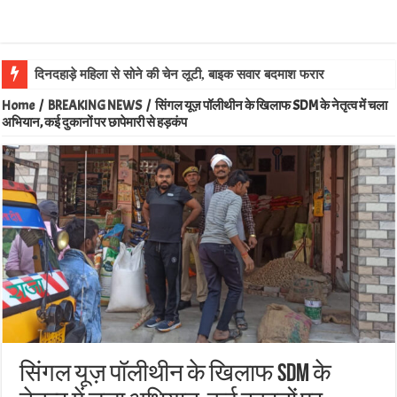
दिनदहाड़े महिला से सोने की चेन लूटी, बाइक सवार बदमाश फरार
Home
/
BREAKING NEWS
/
सिंगल यूज़ पॉलीथीन के खिलाफ SDM के नेतृत्व में चला
अभियान, कई दुकानों पर छापेमारी से हड़कंप
सिंगल यूज़ पॉलीथीन के खिलाफ SDM के