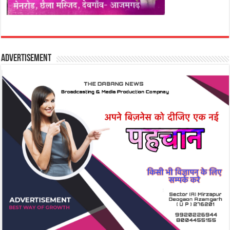
Advertisement