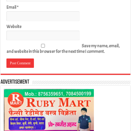
Email
*
Website
Save my name, email,
and website in this browser for the next time I comment.
Advertisement