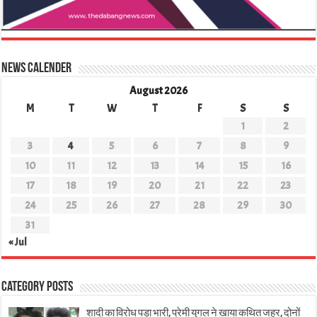
News Calender
August 2026
M
T
W
T
F
S
S
1
2
3
4
5
6
7
8
9
10
11
12
13
14
15
16
17
18
19
20
21
22
23
24
25
26
27
28
29
30
31
« Jul
Category Posts
शादी का विरोध पड़ा भारी, प्रेमी युगल ने खाया कथित जहर, दोनों