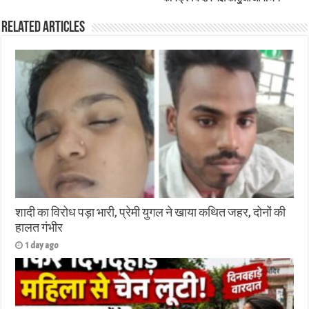
Related Articles
शादी का विरोध पड़ा भारी, प्रेमी युगल ने खाया कथित जहर, दोनों की
हालत गंभीर
1 day ago