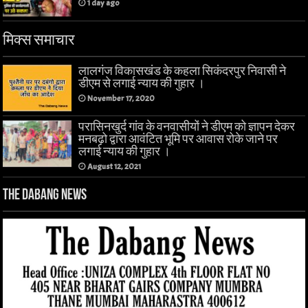
1 day ago
मिक्स समाचार
लालगंज विकासखंड के कहला सिकंदरपुर निवासी ने
डीएम से लगाई न्याय की गुहार ।
November 17, 2020
परासिनखुर्द गांव के वनवासीयों ने डीएम को ज्ञापन देकर
मनबढ़ो द्वारा आवंटित भूमि पर आवास रोके जाने पर
लगाई न्याय की गुहार ।
August 12, 2021
The Dabang News