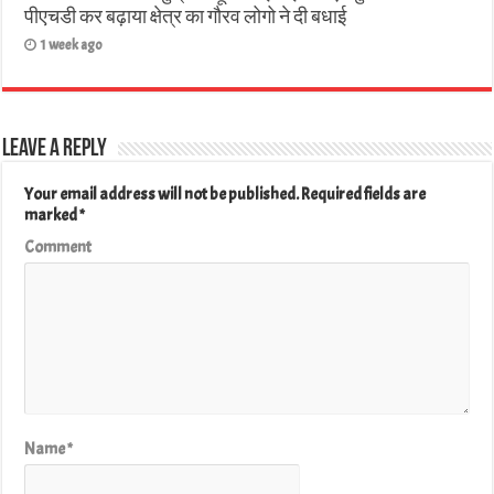
पीएचडी कर बढ़ाया क्षेत्र का गौरव लोगो ने दी बधाई
1 week ago
Leave a Reply
Your email address will not be published.
Required fields are
marked
*
Comment
Name
*