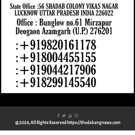
@ 2026, All Rights Reserved https://thedabangnews.com