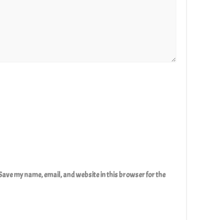
Save my name, email, and website in this browser for the