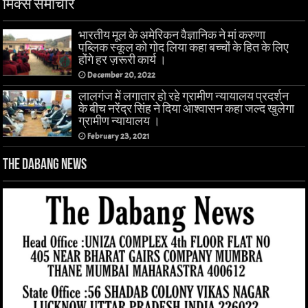
मिक्स समाचार
भारतीय मूल के अमेरिकन वैज्ञानिक ने मां करुणा
पब्लिक स्कूल को गोद लिया कहा बच्चों के हित के लिए
होंगे हर ज़रूरी कार्य ।
December 20, 2022
लालगंज में लगातार हो रहे ग्रामीण न्यायालय प्रदर्शन
के बीच नरेंद्र सिंह ने दिया आश्वासन कहा जल्द खुलेगा
ग्रामीण न्यायालय ।
February 23, 2021
The Dabang News