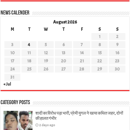
News Calender
August 2026
M
T
W
T
F
S
S
1
2
3
4
5
6
7
8
9
10
11
12
13
14
15
16
17
18
19
20
21
22
23
24
25
26
27
28
29
30
31
« Jul
Category Posts
शादी का विरोध पड़ा भारी, प्रेमी युगल ने खाया कथित जहर, दोनों
की हालत गंभीर
2 days ago