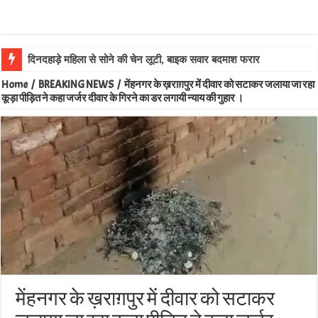
लालगं
Home
/
BREAKING NEWS
/
मेंहनगर के ख़राग़पुर में दीवार को सटाकर जलाया जा रहा
कूड़ा पीड़ित ने कहा जर्जर दीवार के गिरने का डर लगायी न्याय की गुहार ।
मेंहनगर के ख़राग़पुर में दीवार को सटाकर