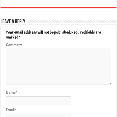
Leave a Reply
Your email address will not be published.
Required fields are
marked
*
Comment
Name
*
Email
*