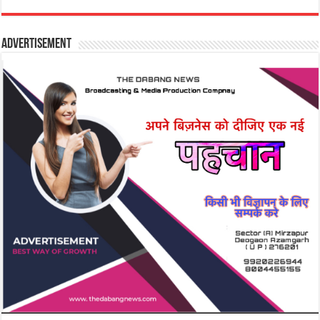
Advertisement