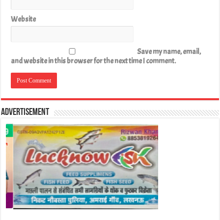
Website
Save my name, email,
and website in this browser for the next time I comment.
Advertisement