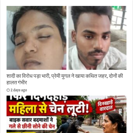
शादी का विरोध पड़ा भारी, प्रेमी युगल ने खाया कथित जहर, दोनों की
हालत गंभीर
2 days ago