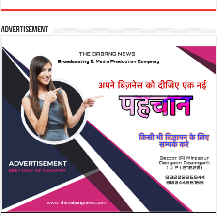
Advertisement