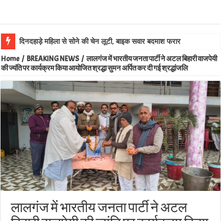
लालगं
Home
/
BREAKING NEWS
/
लालगंज में भारतीय जनता पार्टी ने अटल बिहारी वाजपेयी
की ज्यंति पर कार्यक्रम किया आयोजित श्रद्धा सुमन अर्पित कर दी गई श्रद्धांजलि
लालगंज में भारतीय जनता पार्टी ने अटल