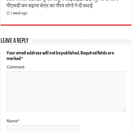
पीएचडी कर बढ़ाया क्षेत्र का गौरव लोगो ने दी बधाई
1 week ago
Leave a Reply
Your email address will not be published.
Required fields are
marked
*
Comment
Name
*