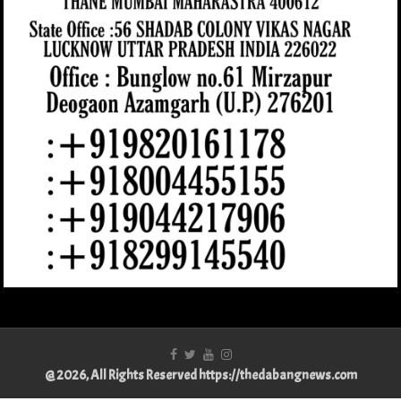
@ 2026, All Rights Reserved https://thedabangnews.com