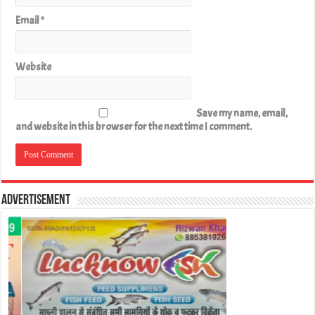
Email
*
Website
Save my name, email,
and website in this browser for the next time I comment.
Advertisement