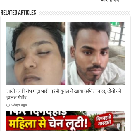
सकती है जान
Related Articles
शादी का विरोध पड़ा भारी, प्रेमी युगल ने खाया कथित जहर, दोनों की
हालत गंभीर
3 days ago