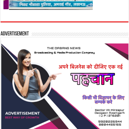
Advertisement