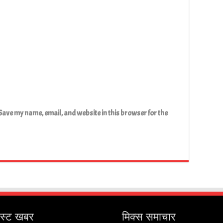
Save my name, email, and website in this browser for the
ेस्ट खबर
मिक्स समाचार