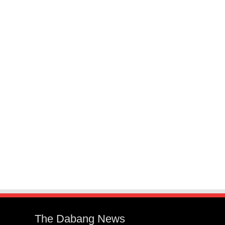
The Dabang News