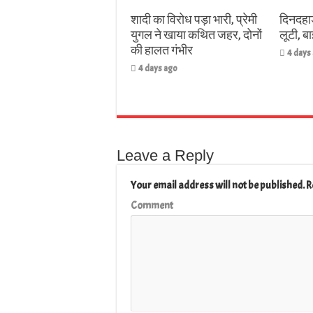
शादी का विरोध पड़ा भारी, प्रेमी
दिनदहाड
युगल ने खाया कथित जहर, दोनों
लूटी, 
की हालत गंभीर
4 days
4 days ago
Leave a Reply
Your email address will not be published.
R
Comment