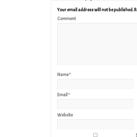
Your email address will not be published.
R
Comment
Name
*
Email
*
Website