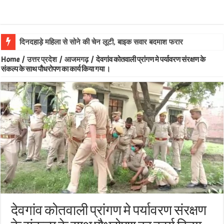
ल
Home
/
उत्तर प्रदेश
/
आजमगढ़
/
देवगांव कोतवाली प्रांगण मे पर्यावरण संरक्षण के
संकल्प के साथ पौधरोपण का कार्य किया गया ।
देवगांव कोतवाली प्रांगण मे पर्यावरण संरक्षण