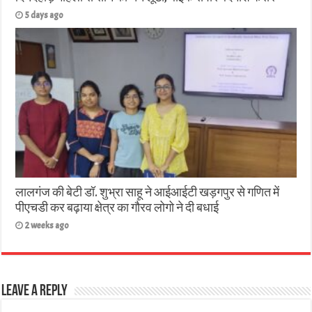
5 days ago
लालगंज की बेटी डॉ. शुभ्रा साहू ने आईआईटी खड़गपुर से गणित में
पीएचडी कर बढ़ाया क्षेत्र का गौरव लोगो ने दी बधाई
2 weeks ago
Leave a Reply