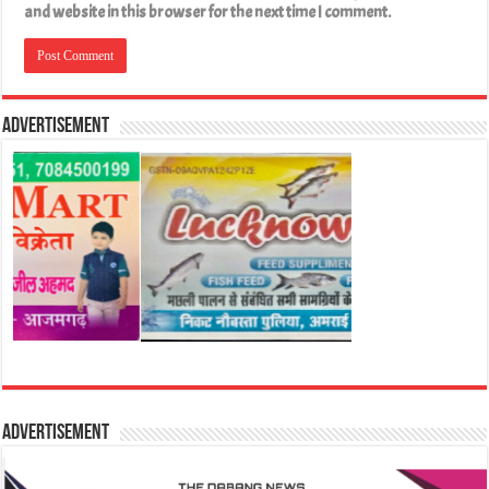
and website in this browser for the next time I comment.
Advertisement
Advertisement