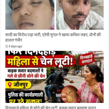
शादी का विरोध पड़ा भारी, प्रेमी युगल ने खाया कथित जहर, दोनों की
हालत गंभीर
5 days ago
दिनदहाड़े महिला से सोने की चेन लूटी, बाइक सवार बदमाश फरार