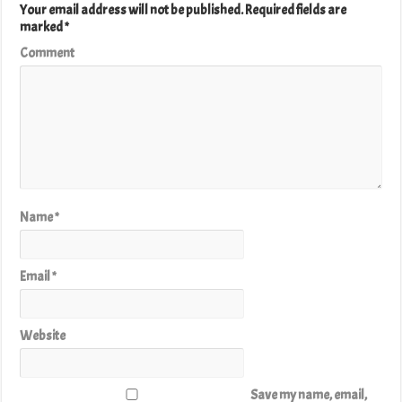
Your email address will not be published.
Required fields are
marked
*
Comment
Name
*
Email
*
Website
Save my name, email,