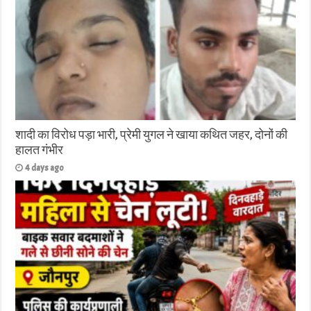
शादी का विरोध पड़ा भारी, प्रेमी युगल ने खाया कथित जहर, दोनों की
हालत गंभीर
4 days ago