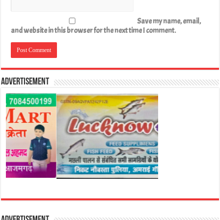
Save my name, email,
and website in this browser for the next time I comment.
Advertisement