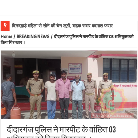
Home
/
BREAKING NEWS
/
दीदारगंज पुलिस ने मारपीट के वांछित 03 अभियुक्त को
किया गिरफ्तार ।
दीदारगंज पुलिस ने मारपीट के वांछित 03