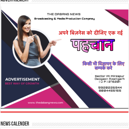
Advertisement
News Calender