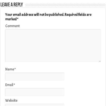
Leave a Reply
Your email address will not be published.
Required fields are
marked
*
Comment
Name
*
Email
*
Website