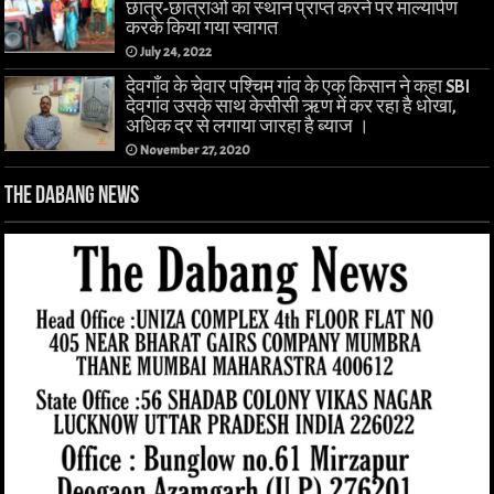
छात्र-छात्राओं का स्थान प्राप्त करने पर माल्यार्पण
करके किया गया स्वागत
July 24, 2022
देवगाँव के चेवार पश्चिम गांव के एक किसान ने कहा SBI
देवगांव उसके साथ केसीसी ऋण में कर रहा है धोखा,
अधिक दर से लगाया जारहा है ब्याज ।
November 27, 2020
The Dabang News