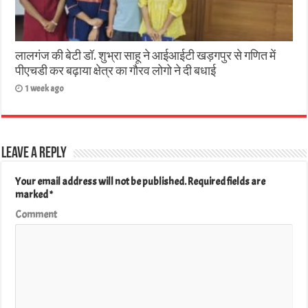
लालगंज की बेटी डॉ. शुभ्रा साहू ने आईआईटी खड़गपुर से गणित में
पीएचडी कर बढ़ाया क्षेत्र का गौरव लोगो ने दी बधाई
1 week ago
Leave a Reply
Your email address will not be published.
Required fields are
marked
*
Comment