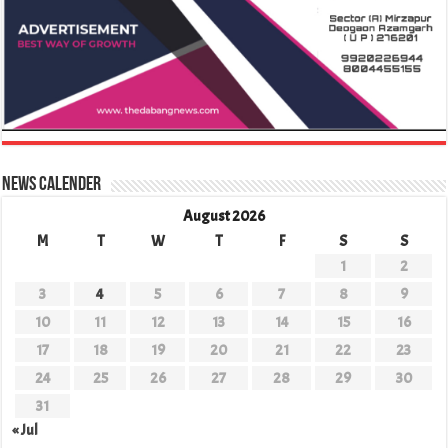
News Calender
August 2026
M
T
W
T
F
S
S
1
2
3
4
5
6
7
8
9
10
11
12
13
14
15
16
17
18
19
20
21
22
23
24
25
26
27
28
29
30
31
« Jul