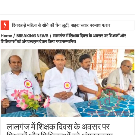
दिनदहाड़े महिला से सोने की चेन लूटी, बाइक सवार बदमाश फरार
Home
/
BREAKING NEWS
/
लालगंज में शिक्षक दिवस के अवसर पर शिक्षकों और
शिक्षिकाओं को अंगवस्त्रम देकर किया गया सम्मानित
लालगंज में शिक्षक दिवस के अवसर पर