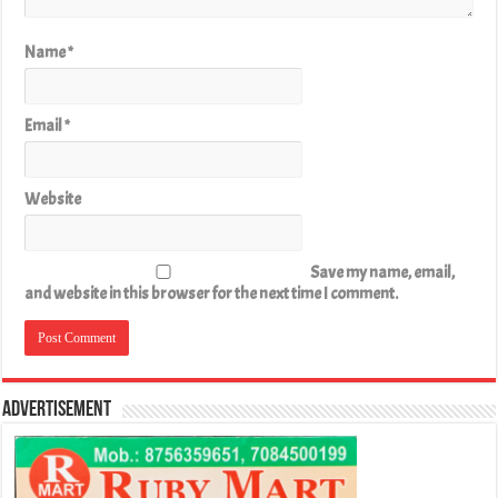
Name
*
Email
*
Website
Save my name, email,
and website in this browser for the next time I comment.
Advertisement