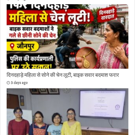
दिनदहाड़े महिला से सोने की चेन लूटी, बाइक सवार बदमाश फरार
3 days ago