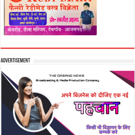
Advertisement