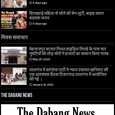
3 days ago
दिनदहाड़े महिला से सोने की चेन लूटी, बाइक सवार
बदमाश फरार
3 days ago
मिक्स समाचार
मेहनाजपुर बाजार स्थित हाइडिल तिराहे के पास चार
गुमटियों को तोड़ चोरों ने हजारों का सामान किया गायब
May 29, 2023
लालगंज में कांग्रेस पार्टी ने न्याय पंचायत खनियरा की
एक आवश्यक बैठक टिकरगाड लालगंज में आयोजित
की गई ।
January 16, 2021
The Dabang News