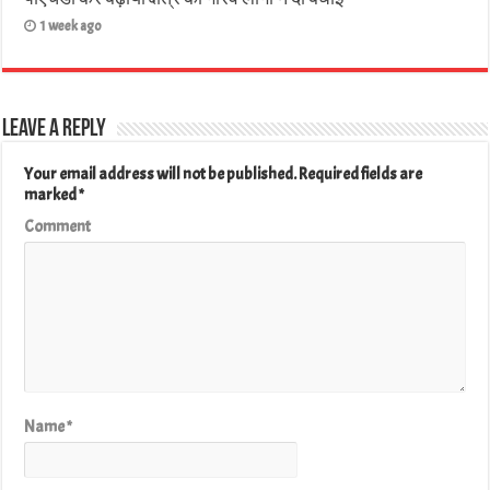
1 week ago
Leave a Reply
Your email address will not be published.
Required fields are
marked
*
Comment
Name
*