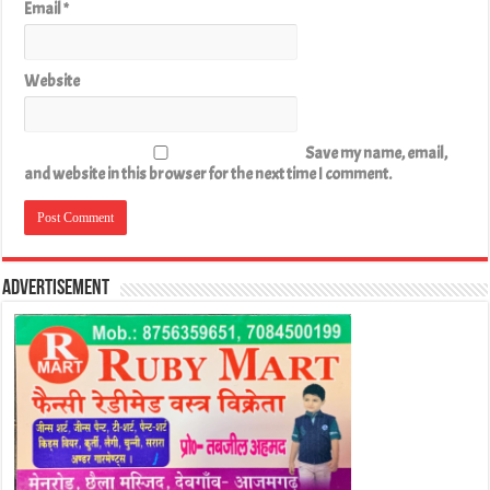
Email
*
Website
Save my name, email,
and website in this browser for the next time I comment.
Advertisement