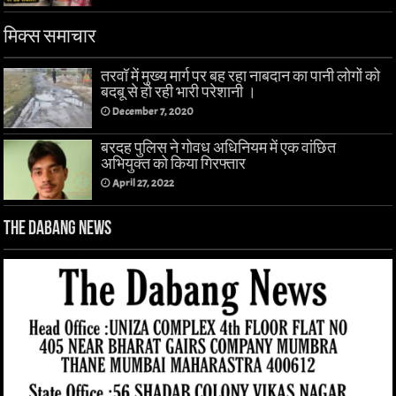
मिक्स समाचार
तरवॉ में मुख्य मार्ग पर बह रहा नाबदान का पानी लोगों को
बदबू से हो रही भारी परेशानी ।
December 7, 2020
बरदह पुलिस ने गोवध अधिनियम में एक वांछित
अभियुक्त को किया गिरफ्तार
April 27, 2022
The Dabang News