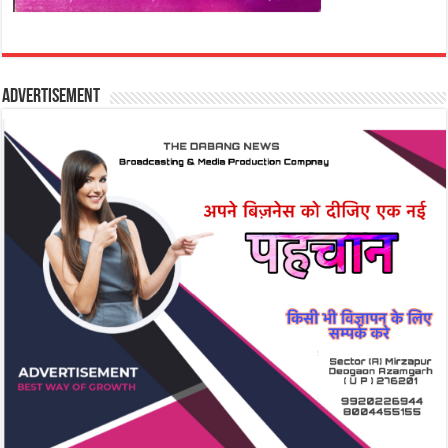
Advertisement