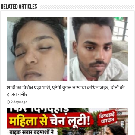
Related Articles
शादी का विरोध पड़ा भारी, प्रेमी युगल ने खाया कथित जहर, दोनों की
हालत गंभीर
2 days ago