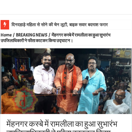
दिनदहाड़े महिला से सोने की चेन लूटी, बाइक सवार बदमाश फरार
Home
/
BREAKING NEWS
/
मेंहनगर कस्बे में रामलीला का हुआ सुभारंभ
उपजिलाधिकारी ने फीता काटकर किया उद्घाटन।
मेंहनगर कस्बे में रामलीला का हुआ सुभारंभ