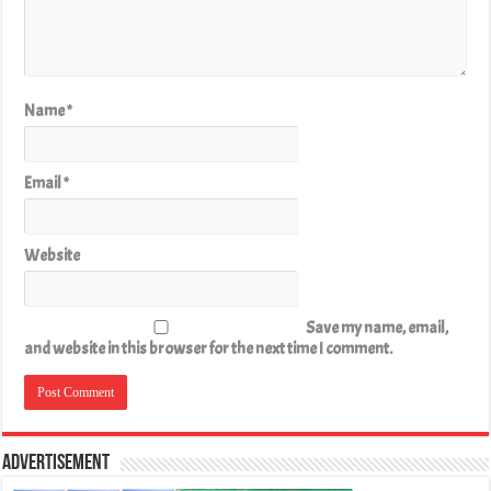
Name
*
Email
*
Website
Save my name, email,
and website in this browser for the next time I comment.
Advertisement