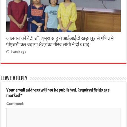
लालगंज की बेटी डॉ. शुभ्रा साहू ने आईआईटी खड़गपुर से गणित में
पीएचडी कर बढ़ाया क्षेत्र का गौरव लोगो ने दी बधाई
1 week ago
Leave a Reply
Your email address will not be published.
Required fields are
marked
*
Comment