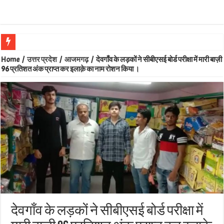
Home
/
उत्तर प्रदेश
/
आजमगढ़
/
देवगाँव के लड़कों ने सीबीएसई बोर्ड परीक्षा में मारी बाज़ी
96 प्रतिशत अंक प्राप्त कर इलाक़े का नाम रोशन किया ।
देवगाँव के लड़कों ने सीबीएसई बोर्ड परीक्षा में