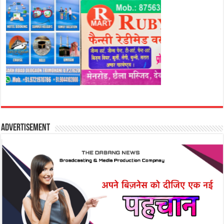
Advertisement