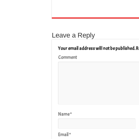
Leave a Reply
Your email address will not be published.
R
Comment
Name
*
Email
*