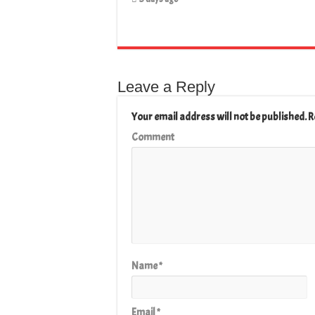
Leave a Reply
Your email address will not be published.
R
Comment
Name
*
Email
*