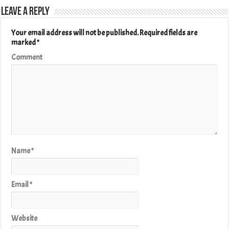
Leave a Reply
Your email address will not be published.
Required fields are
marked
*
Comment
Name
*
Email
*
Website