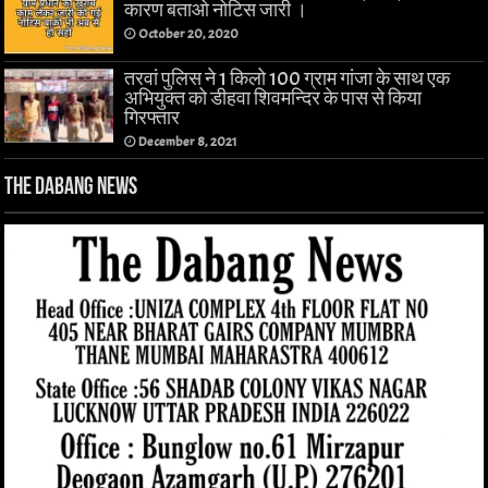
कारण बताओ नोटिस जारी ।
October 20, 2020
तरवां पुलिस ने 1 किलो 100 ग्राम गांजा के साथ एक
अभियुक्त को डीहवा शिवमन्दिर के पास से किया
गिरफ्तार
December 8, 2021
The Dabang News