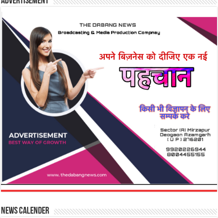
Advertisement
News Calender