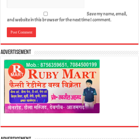
Save my name, email,
and website in this browser for the next time I comment.
Advertisement