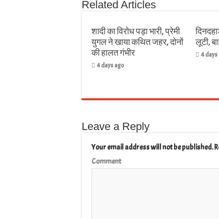
Related Articles
शादी का विरोध पड़ा भारी, प्रेमी
दिनदहाड
युगल ने खाया कथित जहर, दोनों
लूटी, 
की हालत गंभीर
4 days
4 days ago
Leave a Reply
Your email address will not be published.
R
Comment