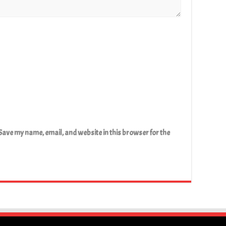
Save my name, email, and website in this browser for the