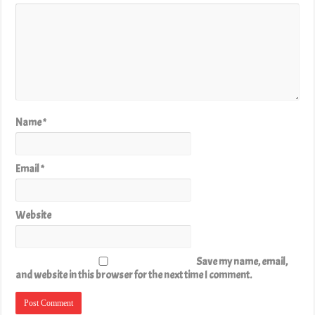
Name
*
Email
*
Website
Save my name, email,
and website in this browser for the next time I comment.