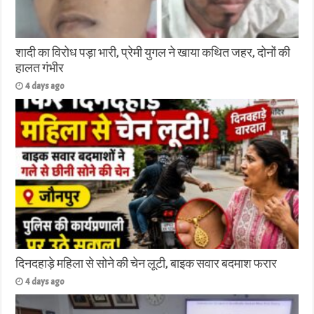
शादी का विरोध पड़ा भारी, प्रेमी युगल ने खाया कथित जहर, दोनों की
हालत गंभीर
4 days ago
दिनदहाड़े महिला से सोने की चेन लूटी, बाइक सवार बदमाश फरार
4 days ago