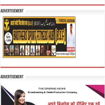
Advertisement
Advertisement