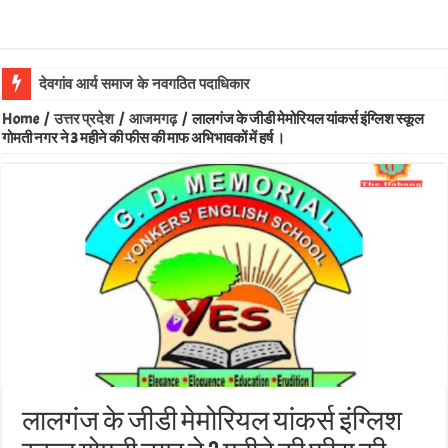
देवगांव आर्य समाज के नवगठित पदाधिकारियों का सर्वसम्मति से चयन विद्युत चौरसिया
Home
/
उत्तर प्रदेश
/
आजमगढ़
/
लालगंज के जीडी मेमोरियल यांकर्स इंग्लिश स्कूल
गोमती नगर ने 3 महीने की फीस की माफ अभिभावकों में हर्ष ।
लालगंज के जीडी मेमोरियल यांकर्स इंग्लिश