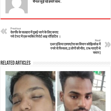
चैनल जुड़े रहे हमारे साथ .
Previous
देवगाँव के सलहरा में दुबई जाने के लिए कराए
गये टेस्ट में एक व्यक्ति रिपोर्ट आइ पॉज़िटिव ।
Next
एअर इंडिया एक्सप्रेस का विमान कोझिकोड में
रनवे से फिसला, 2 लोगों की मौत, 174 यात्री थे
सवार |
Related Articles