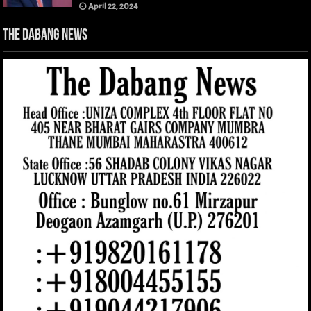
April 22, 2024
The Dabang News