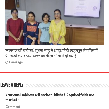
लालगंज की बेटी डॉ. शुभ्रा साहू ने आईआईटी खड़गपुर से गणित में
पीएचडी कर बढ़ाया क्षेत्र का गौरव लोगो ने दी बधाई
1 week ago
Leave a Reply
Your email address will not be published.
Required fields are
marked
*
Comment