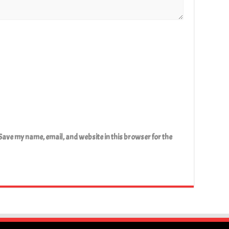
Save my name, email, and website in this browser for the