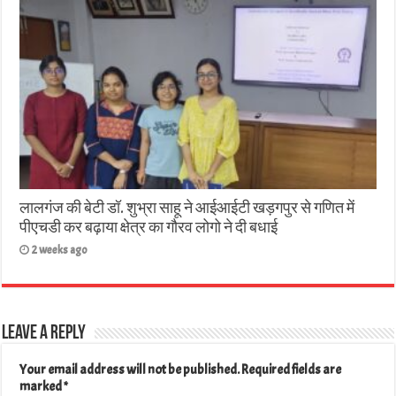
लालगंज की बेटी डॉ. शुभ्रा साहू ने आईआईटी खड़गपुर से गणित में
पीएचडी कर बढ़ाया क्षेत्र का गौरव लोगो ने दी बधाई
2 weeks ago
Leave a Reply
Your email address will not be published.
Required fields are
marked
*