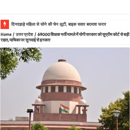
दिनदहाड़े महिला से सोने की चेन लूटी, बाइक सवार बदमाश फरार
Home
/
उत्तर प्रदेश
/
69000 शिक्षक भर्ती मामले में योगी सरकार को सुप्रीम कोर्ट से बड़ी
राहत, याचिका पर सुनवाई से इनकार