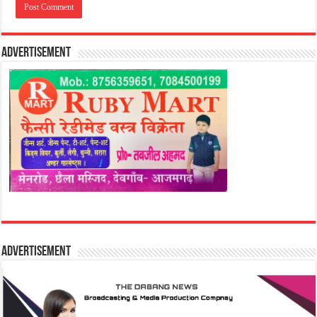
Advertisement
Advertisement