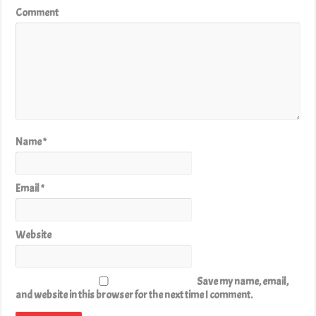
Comment
Name
*
Email
*
Website
Save my name, email,
and website in this browser for the next time I comment.