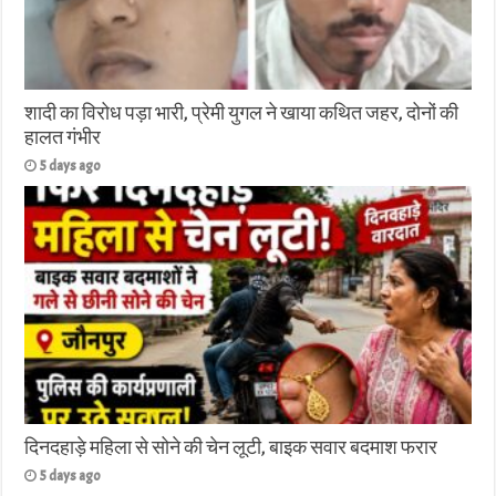
शादी का विरोध पड़ा भारी, प्रेमी युगल ने खाया कथित जहर, दोनों की
हालत गंभीर
5 days ago
दिनदहाड़े महिला से सोने की चेन लूटी, बाइक सवार बदमाश फरार
5 days ago