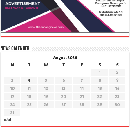
News Calender
August 2026
M
T
W
T
F
S
S
1
2
3
4
5
6
7
8
9
10
11
12
13
14
15
16
17
18
19
20
21
22
23
24
25
26
27
28
29
30
31
« Jul