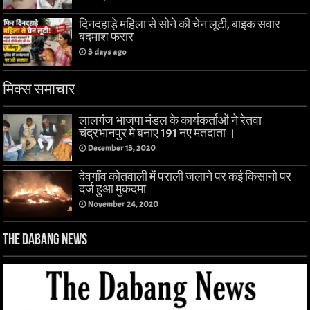
दिनदहाड़े महिला से सोने की चेन लूटी, बाइक सवार
बदमाश फरार
3 days ago
मिक्स समाचार
लालगंज भाजपा मंडल के कार्यकर्ताओं ने रेतवा
चंद्रभानपुर मे बनाए 191 नए मतदाता ।
December 13, 2020
देवगाँव कोतवाली में पराली जलाने पर कई किसानो पर
दर्ज हुआ मुकदमा
November 24, 2020
The Dabang News