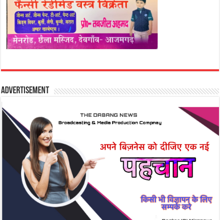
Advertisement