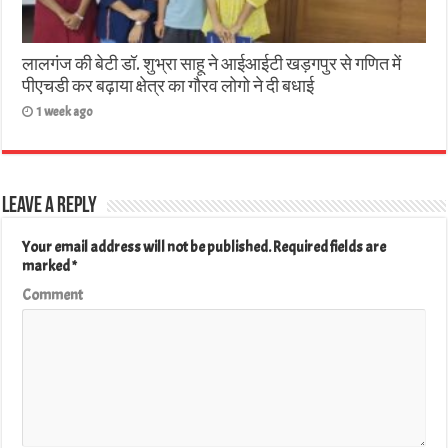
लालगंज की बेटी डॉ. शुभ्रा साहू ने आईआईटी खड़गपुर से गणित में
पीएचडी कर बढ़ाया क्षेत्र का गौरव लोगो ने दी बधाई
1 week ago
Leave a Reply
Your email address will not be published.
Required fields are
marked
*
Comment