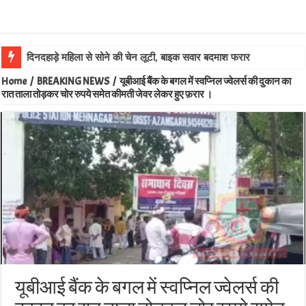
दिनदहाड़े महिला से सोने की चेन लूटी, बाइक सवार बदमाश फरार
Home
/
BREAKING NEWS
/
यूबीआई बैंक के बगल में स्वप्निल ज्वेलर्स की दुकान का
रात ताला तोड़कर चोर रुपये समेत कीमती जेवर लेकर हुए फ़रार ।
यूबीआई बैंक के बगल में स्वप्निल ज्वेलर्स की