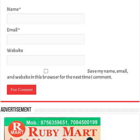
Name
*
Email
*
Website
Save my name, email,
and website in this browser for the next time I comment.
Advertisement