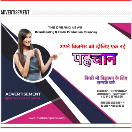
Advertisement