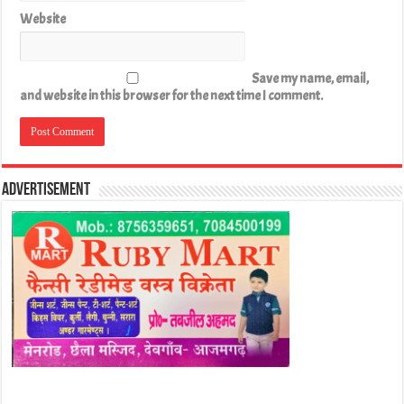
Website
Save my name, email,
and website in this browser for the next time I comment.
Advertisement