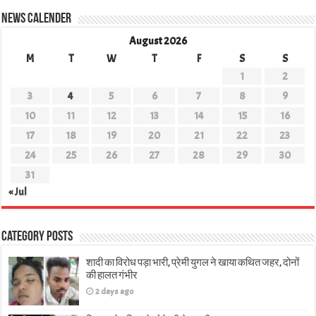
News Calender
August 2026
M
T
W
T
F
S
S
1
2
3
4
5
6
7
8
9
10
11
12
13
14
15
16
17
18
19
20
21
22
23
24
25
26
27
28
29
30
31
« Jul
Category Posts
शादी का विरोध पड़ा भारी, प्रेमी युगल ने खाया कथित जहर, दोनों
की हालत गंभीर
2 days ago