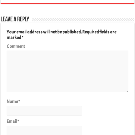
Leave a Reply
Your email address will not be published.
Required fields are
marked
*
Comment
Name
*
Email
*