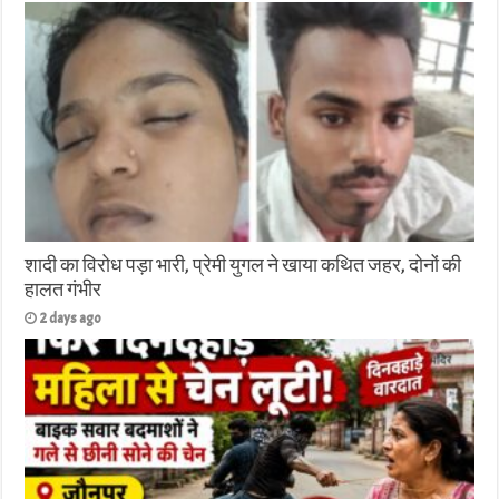
शादी का विरोध पड़ा भारी, प्रेमी युगल ने खाया कथित जहर, दोनों की
हालत गंभीर
2 days ago