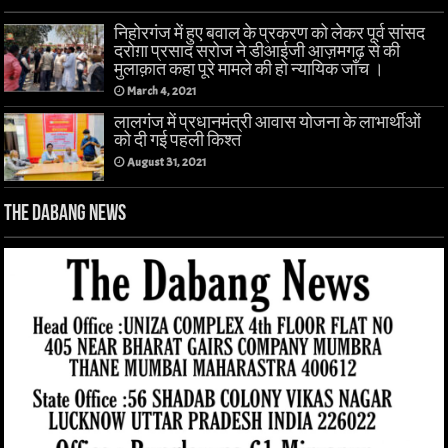
निहोरगंज में हुए बवाल के प्रकरण को लेकर पूर्व सांसद
दरोग़ा प्रसाद सरोज ने डीआईजी आज़मगढ़ से की
मुलाक़ात कहा पूरे मामले की हो न्यायिक जाँच ।
March 4, 2021
लालगंज में प्रधानमंत्री आवास योजना के लाभार्थीओं
को दी गई पहली किश्त
August 31, 2021
The Dabang News