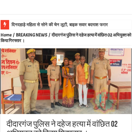
दिनदहाड़े महिला से सोने की चेन लूटी, बाइक सवार बदमाश फरार
Home
/
BREAKING NEWS
/
दीदारगंज पुलिस ने दहेज हत्या में वांछित 02 अभियुक्त को
किया गिरफ्तार ।
दीदारगंज पुलिस ने दहेज हत्या में वांछित 02