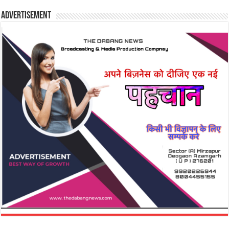
Advertisement