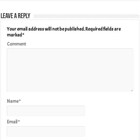
Leave a Reply
Your email address will not be published.
Required fields are
marked
*
Comment
Name
*
Email
*