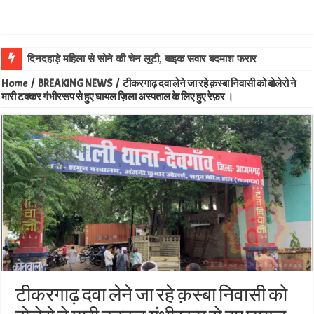
दिनदहाड़े महिला से सोने की चेन लूटी, बाइक सवार बदमाश फरार
Home
/
BREAKING NEWS
/
टीकरगाढ़ दवा लेने जा रहे क़स्बा निवासी को बोलेरो ने
मारी टक्कर गंभीररूप से हुए घायल ज़िला अस्पताल के लिए हुए रेफ़र ।
टीकरगाढ़ दवा लेने जा रहे क़स्बा निवासी को