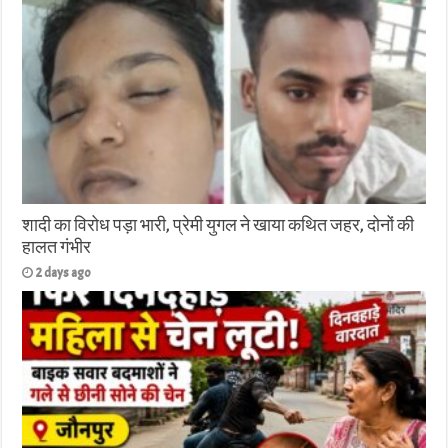
शादी का विरोध पड़ा भारी, प्रेमी युगल ने खाया कथित जहर, दोनों की
हालत गंभीर
2 days ago