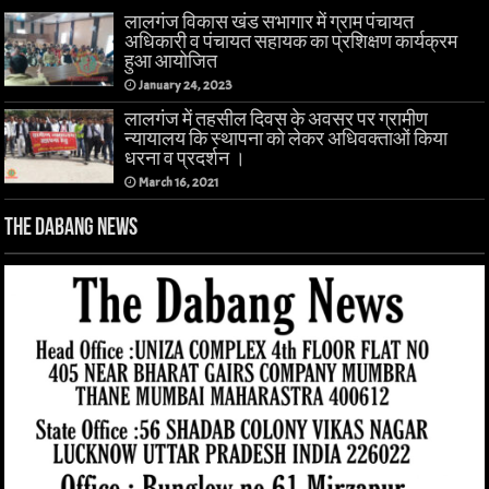
लालगंज विकास खंड सभागार में ग्राम पंचायत
अधिकारी व पंचायत सहायक का प्रशिक्षण कार्यक्रम
हुआ आयोजित
January 24, 2023
लालगंज में तहसील दिवस के अवसर पर ग्रामीण
न्यायालय कि स्थापना को लेकर अधिवक्ताओं किया
धरना व प्रदर्शन ।
March 16, 2021
The Dabang News