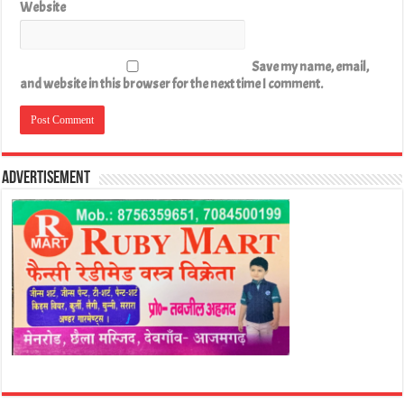
Website
Save my name, email,
and website in this browser for the next time I comment.
Advertisement