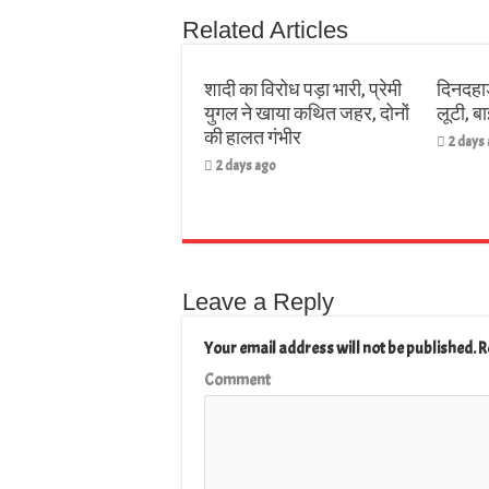
Related Articles
शादी का विरोध पड़ा भारी, प्रेमी
दिनदहाड
युगल ने खाया कथित जहर, दोनों
लूटी, 
की हालत गंभीर
2 days
2 days ago
Leave a Reply
Your email address will not be published.
R
Comment