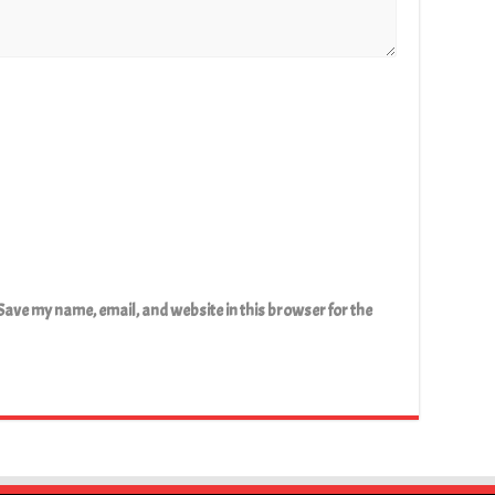
Save my name, email, and website in this browser for the