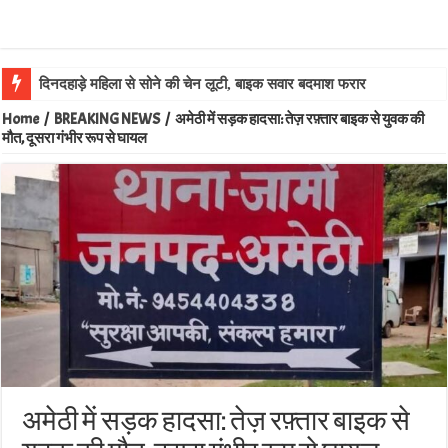
दिनदहाड़े महिला से सोने की चेन लूटी, बाइक सवार बदमाश फरार
Home
/
BREAKING NEWS
/
अमेठी में सड़क हादसा: तेज़ रफ़्तार बाइक से युवक की
मौत, दूसरा गंभीर रूप से घायल
अमेठी में सड़क हादसा: तेज़ रफ़्तार बाइक से