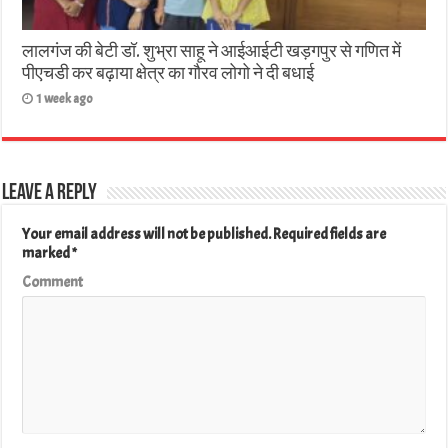
लालगंज की बेटी डॉ. शुभ्रा साहू ने आईआईटी खड़गपुर से गणित में
पीएचडी कर बढ़ाया क्षेत्र का गौरव लोगो ने दी बधाई
1 week ago
Leave a Reply
Your email address will not be published.
Required fields are
marked
*
Comment