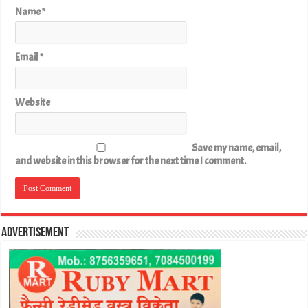
Name
*
Email
*
Website
Save my name, email,
and website in this browser for the next time I comment.
Advertisement