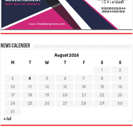
News Calender
August 2026
M
T
W
T
F
S
S
1
2
3
4
5
6
7
8
9
10
11
12
13
14
15
16
17
18
19
20
21
22
23
24
25
26
27
28
29
30
31
« Jul