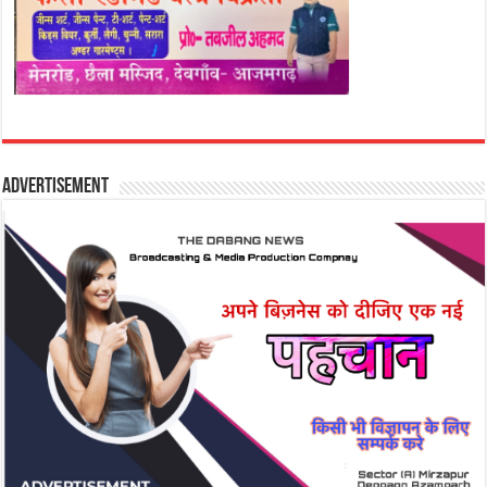
Advertisement