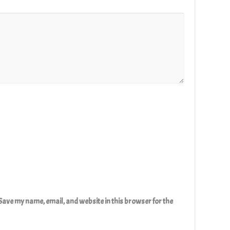
Save my name, email, and website in this browser for the