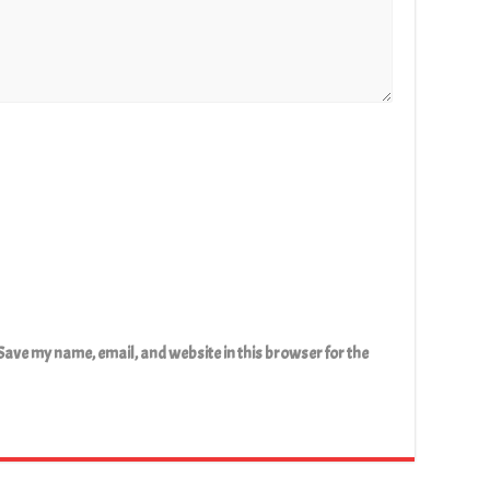
Save my name, email, and website in this browser for the