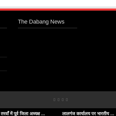
The Dabang News
ं पूर्व जिला अध्यक्ष ...
लालगंज कार्यालय पर भारतीय ...